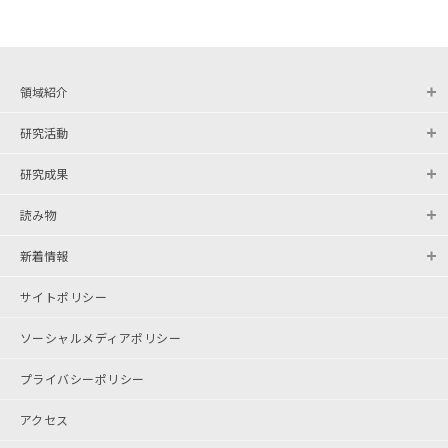
領域紹介
研究活動
研究成果
読み物
新着情報
サイトポリシー
ソーシャルメディアポリシー
プライバシーポリシー
アクセス