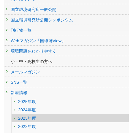
国立環境研究所一般公開
国立環境研究所公開シンポジウム
刊行物一覧
Webマガジン「国環研View」
環境問題をわかりやすく
小・中・高校生の方へ
メールマガジン
SNS一覧
新着情報
2025年度
2024年度
2023年度
2022年度