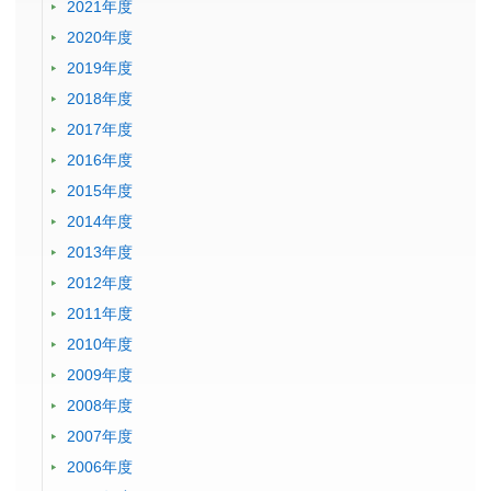
2021年度
2020年度
2019年度
2018年度
2017年度
2016年度
2015年度
2014年度
2013年度
2012年度
2011年度
2010年度
2009年度
2008年度
2007年度
2006年度