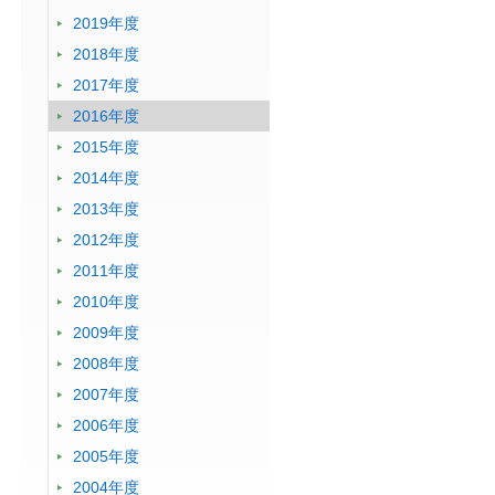
2019年度
2018年度
2017年度
2016年度
2015年度
2014年度
2013年度
2012年度
2011年度
2010年度
2009年度
2008年度
2007年度
2006年度
2005年度
2004年度