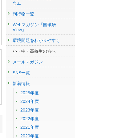
ウム
刊行物一覧
Webマガジン「国環研
View」
環境問題をわかりやすく
小・中・高校生の方へ
メールマガジン
SNS一覧
新着情報
2025年度
2024年度
2023年度
2022年度
2021年度
2020年度