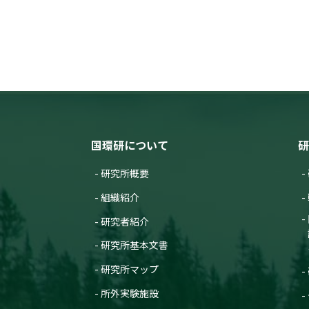
国環研について
研
研究所概要
組織紹介
研究者紹介
研究所基本文書
研究所マップ
所外実験施設