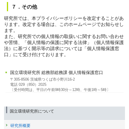
７．その他
研究所では、本プライバシーポリシーを改定することがあ
ります。改定する場合は、このホームページでお知らせし
ます。
また、研究所での個人情報の取扱いに関するお問い合わせ
や苦情、「個人情報の保護に関する法律」（個人情報保護
法）に基づく開示等の請求については「個人情報保護窓
口」にて受け付けております。
国立環境研究所 総務部総務課 個人情報保護窓口
〒305-8506 茨城県つくば市小野川16-2
電話 029（850）2025
〔受付時間は、平日の午前9時30分～12時、午後1時～5時〕
国立環境研究所について
研究所概要