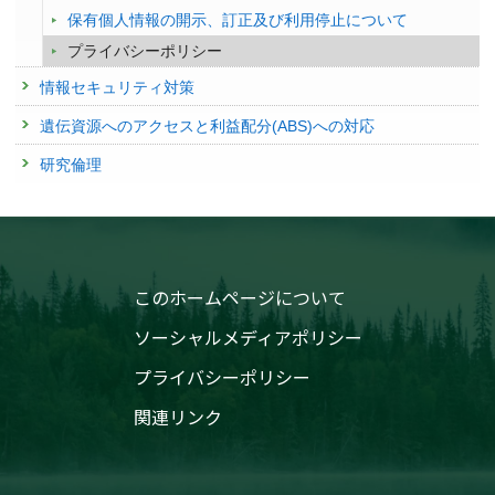
保有個人情報の開示、訂正及び利用停止について
プライバシーポリシー
情報セキュリティ対策
遺伝資源へのアクセスと利益配分(ABS)への対応
研究倫理
このホームページについて
ソーシャルメディアポリシー
プライバシーポリシー
関連リンク