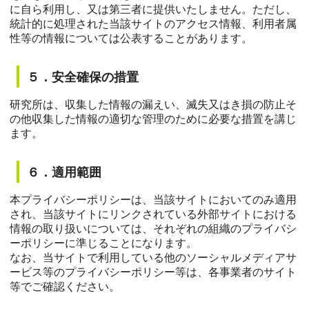
に自ら利用し、又は第三者に提供いたしません。ただし、
統計的に処理された当該サイトのアクセス情報、利用者属
性等の情報については公表することがあります。
５．安全確保の措置
研究所は、収集した情報の漏えい、滅失又はき損の防止そ
の他収集した情報の適切な管理のために必要な措置を講じ
ます。
６．適用範囲
本プライバシーポリシーは、当該サイトにおいてのみ適用
され、当該サイトにリンクされている外部サイトにおける
情報の取り扱いについては、それぞれの組織のプライバシ
ーポリシーに準じることになります。
なお、当サイトで利用している他のソーシャルメディアサ
ービス等のプライバシーポリシー等は、各事業者のサイト
等でご確認ください。