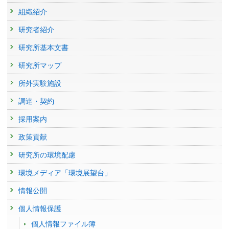
組織紹介
研究者紹介
研究所基本文書
研究所マップ
所外実験施設
調達・契約
採用案内
政策貢献
研究所の環境配慮
環境メディア「環境展望台」
情報公開
個人情報保護
個人情報ファイル簿