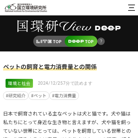
TOP
TOP
ペットの飼育と電力消費量との関係
環境と社会
2024/12/25
7分で読めます
#研究紹介
#ペット
#電力消費量
日本で飼育されている主なペットは犬と猫です。犬や猫は
私たちにとって身近な生き物と言えますが、犬や猫を飼っ
ていない世帯にとっては、ペットを飼育している世帯との