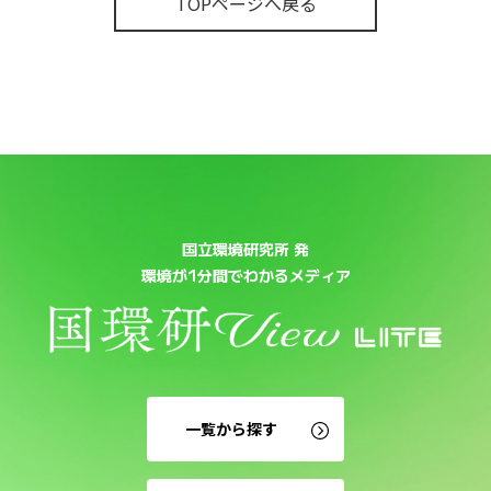
TOPページへ戻る
国立環境研究所 発
環境が1分間でわかるメディア
一覧から探す