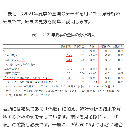
「表1」は2021年夏季の全国のデータを用いた回帰分析の
結果です。結果の見方を簡単に説明します。
表1 2021年夏季の全国の分析結果
表頭には結果である「係数」に加え、統計分析の結果を解
釈するための値を示しています。結果を見る際には、「P
値」の確認も必要です。一般に、P値が0.05より小さい場合