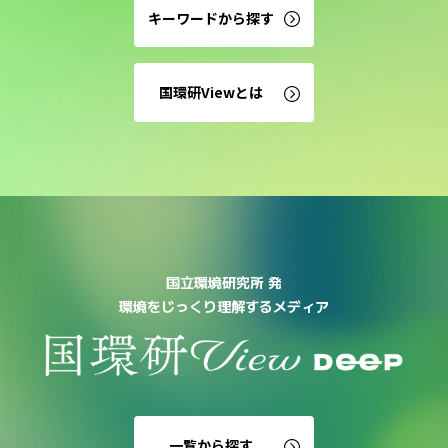
キーワードから探す
国環研Viewとは
国立環境研究所 発
環境をじっくり理解するメディア
一覧から探す