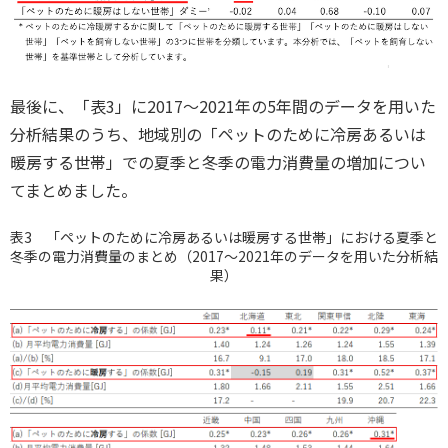
最後に、「表3」に2017～2021年の5年間のデータを用いた
分析結果のうち、地域別の「ペットのために冷房あるいは
暖房する世帯」での夏季と冬季の電力消費量の増加につい
てまとめました。
表3 「ペットのために冷房あるいは暖房する世帯」における夏季と
冬季の電力消費量のまとめ（2017～2021年のデータを用いた分析結
果）