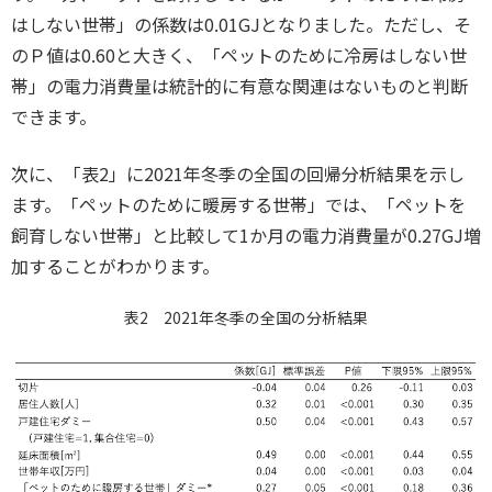
はしない世帯」の係数は0.01GJとなりました。ただし、そ
のＰ値は0.60と大きく、「ペットのために冷房はしない世
帯」の電力消費量は統計的に有意な関連はないものと判断
できます。
次に、「表2」に2021年冬季の全国の回帰分析結果を示し
ます。「ペットのために暖房する世帯」では、「ペットを
飼育しない世帯」と比較して1か月の電力消費量が0.27GJ増
加することがわかります。
表2 2021年冬季の全国の分析結果