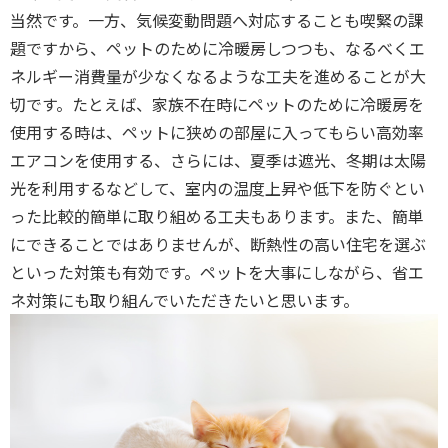
当然です。一方、気候変動問題へ対応することも喫緊の課
題ですから、ペットのために冷暖房しつつも、なるべくエ
ネルギー消費量が少なくなるような工夫を進めることが大
切です。たとえば、家族不在時にペットのために冷暖房を
使用する時は、ペットに狭めの部屋に入ってもらい高効率
エアコンを使用する、さらには、夏季は遮光、冬期は太陽
光を利用するなどして、室内の温度上昇や低下を防ぐとい
った比較的簡単に取り組める工夫もあります。また、簡単
にできることではありませんが、断熱性の高い住宅を選ぶ
といった対策も有効です。ペットを大事にしながら、省エ
ネ対策にも取り組んでいただきたいと思います。