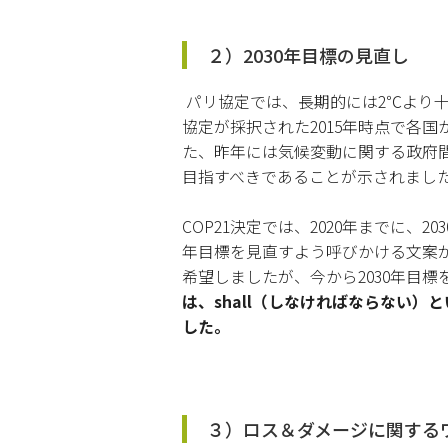
２）2030年目標の見直し
パリ協定では、長期的には2℃より十
協定が採択された2015年時点で各
た、昨年には気候変動に関する政府間パ
目指すべきであることが示されました
COP21決定では、2020年までに、
年目標を見直すよう呼びかける文案
希望しましたが、今から2030年目
は、shall（しなければならない
した。
３）ロス＆ダメージに関する