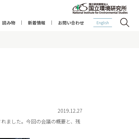
読み物
新着情報
お問い合わせ
English
2019.12.27
開催されました。今回の会議の概要と、残