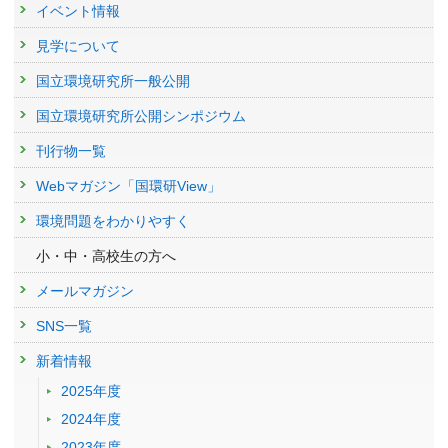
イベント情報
見学について
国立環境研究所一般公開
国立環境研究所公開シンポジウム
刊行物一覧
Webマガジン「国環研View」
環境問題をわかりやすく
小・中・高校生の方へ
メールマガジン
SNS一覧
新着情報
2025年度
2024年度
2023年度