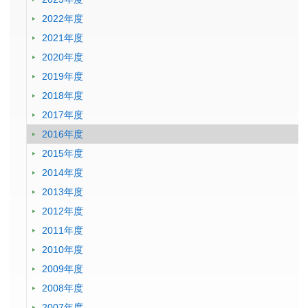
2022年度
2021年度
2020年度
2019年度
2018年度
2017年度
2016年度
2015年度
2014年度
2013年度
2012年度
2011年度
2010年度
2009年度
2008年度
2007年度