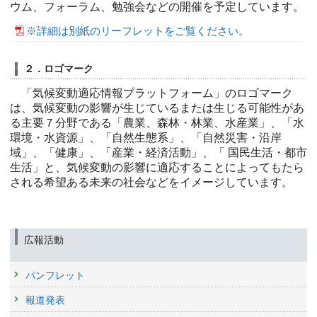
ウム、フォーラム、勉強会などの開催を予定しています。
※詳細は別紙のリーフレットをご覧ください。
２．ロゴマーク
「気候変動適応情報プラットフォーム」のロゴマーク
は、気候変動の影響が生じているまたは生じる可能性があ
る主要７分野である「農業、森林・林業、水産業」、「水
環境・水資源」、「自然生態系」、「自然災害・沿岸
域」、「健康」、「産業・経済活動」、「 国民生活・都市
生活」と、気候変動の影響に適応することによってもたら
される希望ある未来の社会などをイメージしています。
広報活動
パンフレット
報道発表