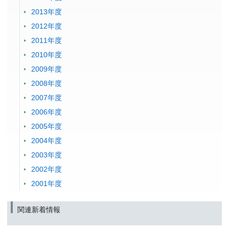
2013年度
2012年度
2011年度
2010年度
2009年度
2008年度
2007年度
2006年度
2005年度
2004年度
2003年度
2002年度
2001年度
関連新着情報