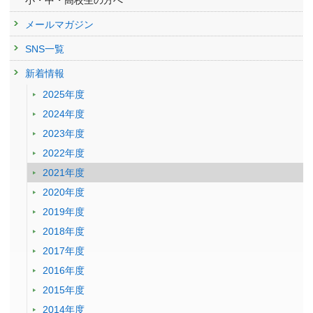
小・中・高校生の方へ
メールマガジン
SNS一覧
新着情報
2025年度
2024年度
2023年度
2022年度
2021年度
2020年度
2019年度
2018年度
2017年度
2016年度
2015年度
2014年度