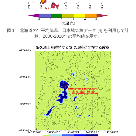
図１ 北海道の年平均気温。日本域気象データ [4] を利用して計
算。2000-2010年の平均値を示す。