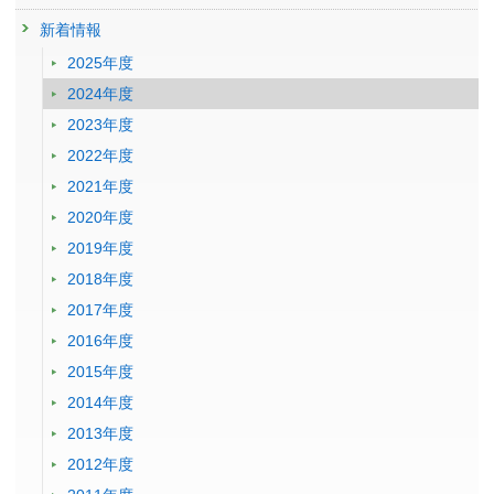
新着情報
2025年度
2024年度
2023年度
2022年度
2021年度
2020年度
2019年度
2018年度
2017年度
2016年度
2015年度
2014年度
2013年度
2012年度