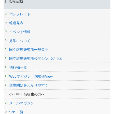
広報活動
パンフレット
報道発表
イベント情報
見学について
国立環境研究所一般公開
国立環境研究所公開シンポジウム
刊行物一覧
Webマガジン「国環研View」
環境問題をわかりやすく
小・中・高校生の方へ
メールマガジン
SNS一覧