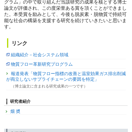
グラム」の中で取り組んだ当該研究の成果を核とする博士
論文が評価され、この度栄誉ある賞を頂くことができまし
た。本受賞を励みとして、今後も脱炭素・脱物質で持続可
能な社会の構築を支援する研究を続けていきたいと思いま
す。
リンク
組織紹介－社会システム領域
物質フロー革新研究プログラム
報道発表「物質フロー指標の改善と温室効果ガス排出削減
が両立しないサプライチェーンの要因を特定」
（博士論文に含まれる研究成果の一つです）
研究者紹介
畑 奬