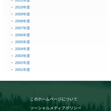
2011年度
2010年度
2009年度
2008年度
2007年度
2006年度
2005年度
2004年度
2003年度
2002年度
2001年度
このホームページについて
ソーシャルメディアポリシー