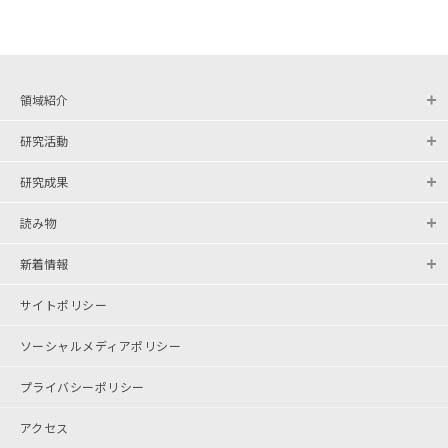
領域紹介
研究活動
研究成果
読み物
新着情報
サイトポリシー
ソーシャルメディアポリシー
プライバシーポリシー
アクセス