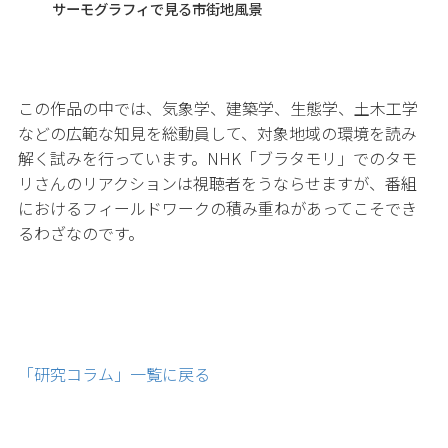
サーモグラフィで見る市街地風景
この作品の中では、気象学、建築学、生態学、土木工学
などの広範な知見を総動員して、対象地域の環境を読み
解く試みを行っています。NHK「ブラタモリ」でのタモ
リさんのリアクションは視聴者をうならせますが、番組
におけるフィールドワークの積み重ねがあってこそでき
るわざなのです。
「研究コラム」一覧に戻る