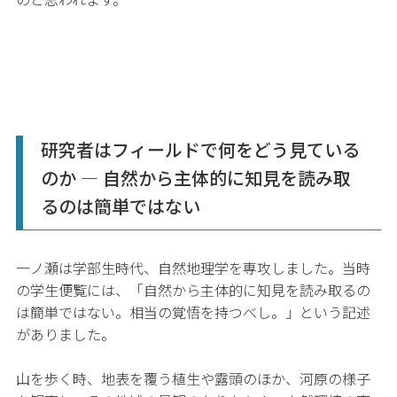
研究者はフィールドで何をどう見ている
のか — 自然から主体的に知見を読み取
るのは簡単ではない
一ノ瀬は学部生時代、自然地理学を専攻しました。当時
の学生便覧には、「自然から主体的に知見を読み取るの
は簡単ではない。相当の覚悟を持つべし。」という記述
がありました。
山を歩く時、地表を覆う植生や露頭のほか、河原の様子