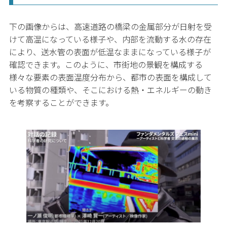
下の画像からは、高速道路の橋梁の金属部分が日射を受
けて高温になっている様子や、内部を流動する水の存在
により、送水管の表面が低温なままになっている様子が
確認できます。このように、市街地の景観を構成する
様々な要素の表面温度分布から、都市の表面を構成して
いる物質の種類や、そこにおける熱・エネルギーの動き
を考察することができます。