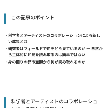
この記事のポイント
科学者とアーティストのコラボレーションによる新し
い成果とは
研究者はフィールドで何をどう見ているのか ー
自然か
ら主体的に知見を読み取るのは簡単ではない
身の回りの都市空間から何が読み取れるのか
科学者とアーティストのコラボレーショ