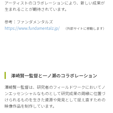
アーティストのコラボレーションにより、新しい成果が
生まれることが期待されています。
参考：ファンダメンタルズ
https://www.fundamentalz.jp/
（外部サイトに移動します）
澤崎賢一監督と一ノ瀬のコラボレーション
澤崎賢一監督は、研究者のフィールドワークにおいてノ
ンエッセンシャルなものとして研究成果の周縁に位置づ
けられるものを生きた資源や発見として捉え直すための
映像作品を制作しています。