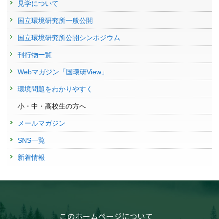
見学について
国立環境研究所一般公開
国立環境研究所公開シンポジウム
刊行物一覧
Webマガジン「国環研View」
環境問題をわかりやすく
小・中・高校生の方へ
メールマガジン
SNS一覧
新着情報
このホームページについて