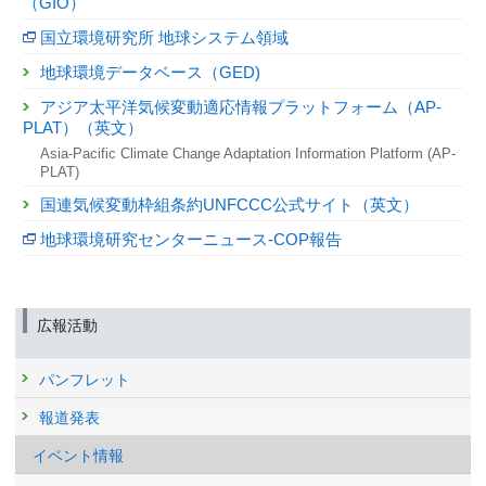
（GIO）
国立環境研究所 地球システム領域
地球環境データベース（GED)
アジア太平洋気候変動適応情報プラットフォーム（AP-
PLAT）（英文）
Asia-Pacific Climate Change Adaptation Information Platform (AP-
PLAT)
国連気候変動枠組条約UNFCCC公式サイト（英文）
地球環境研究センターニュース‐COP報告
広報活動
パンフレット
報道発表
イベント情報