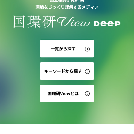
環境をじっくり理解するメディア
一覧から探す
キーワードから探す
国環研Viewとは