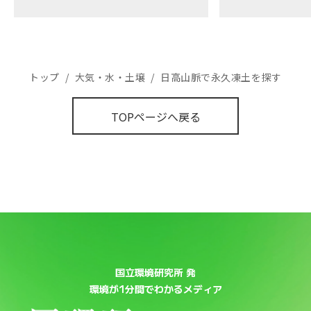
トップ
/
大気・水・土壌
/
日高山脈で永久凍土を探す
TOPページへ戻る
国立環境研究所 発
環境が1分間でわかるメディア