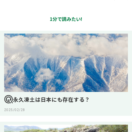
1分で読みたい!
永久凍土は日本にも存在する？
2025/02/28