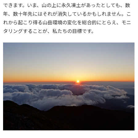
できます。いま、山の上に永久凍土があったとしても、数
年、数十年先にはそれが消失しているかもしれません。こ
れから起こり得る山岳環境の変化を総合的にとらえ、モニ
タリングすることが、私たちの目標です。