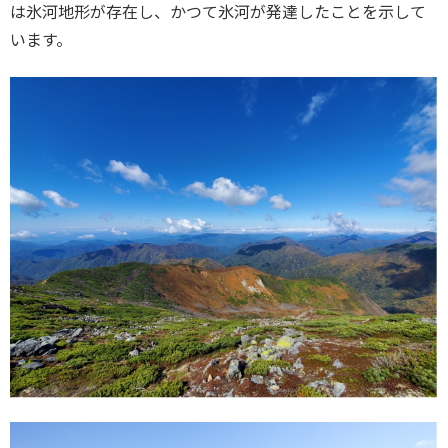
は氷河地形が存在し、かつて氷河が発達したことを示して
います。