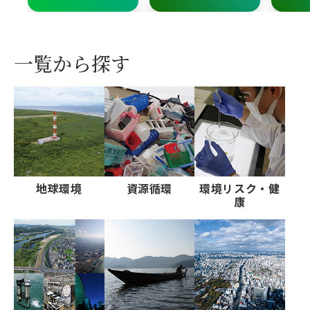
一覧から探す
地球環境
資源循環
環境リスク・健
康