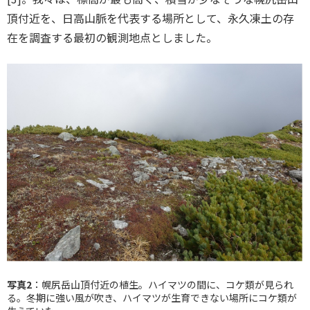
頂付近を、日高山脈を代表する場所として、永久凍土の存
在を調査する最初の観測地点としました。
写真2
：幌尻岳山頂付近の植生。ハイマツの間に、コケ類が見られ
る。冬期に強い風が吹き、ハイマツが生育できない場所にコケ類が