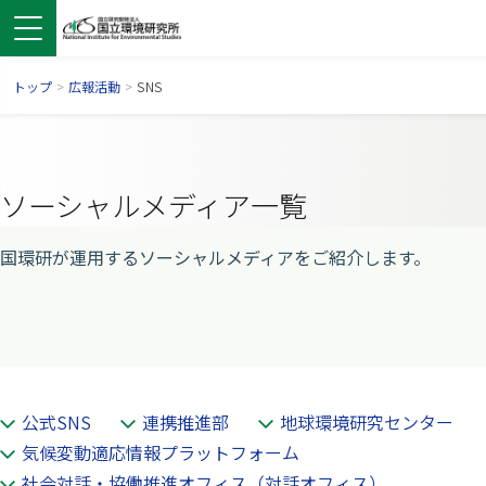
トップ
>
広報活動
>
SNS
ソーシャルメディア一覧
国環研が運用するソーシャルメディアをご紹介します。
ンドウで開きます）
ウインドウで開きます）
別ウインドウで開きます）
公式SNS
連携推進部
地球環境研究センター
気候変動適応情報プラットフォーム
社会対話・協働推進オフィス（対話オフィス）