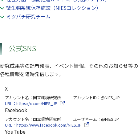
微生物系統保存施設（NIESコレクション）
ミツバチ研究チーム
公式SNS
研究成果等の記者発表、イベント情報、その他のお知らせ等の
各種情報を随時発信します。
X
アカウント名：国立環境研究所 アカウントID：@NIES_JP
（別ウインドウで開きます）
URL：https://x.com/NIES_JP
Facebook
アカウント名：国立環境研究所 ユーザネーム：@NIES.JP
（別ウインドウで開きます）
URL：https://www.facebook.com/NIES.JP
YouTube