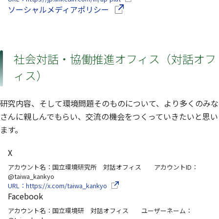
（別ウインドウで開きます）
ソーシャルメディアポリシー
社会対話・協働推進オフィス（対話オフ
ィス）
研究内容、そして環境問題そのものについて、より多くのみな
さんに親しんでもらい、交流の機会をつくっていきたいと思い
ます。
X
アカウント名：国立環境研究所 対話オフィス アカウントID：
@taiwa_kankyo
（別ウインドウで開きます）
URL：https://x.com/taiwa_kankyo
Facebook
アカウント名：国立環境研 対話オフィス ユーザーネーム：