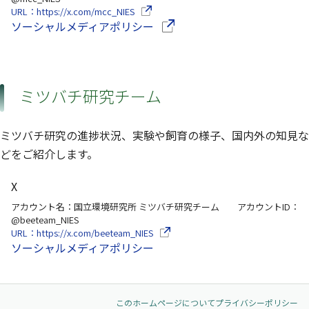
（別ウインドウで開きます）
URL：https://x.com/mcc_NIES
（別ウインドウで開きます）
ソーシャルメディアポリシー
ミツバチ研究チーム
ミツバチ研究の進捗状況、実験や飼育の様子、国内外の知見な
どをご紹介します。
X
アカウント名：国立環境研究所 ミツバチ研究チーム アカウントID：
@beeteam_NIES
（別ウインドウで開きます）
URL：https://x.com/beeteam_NIES
ソーシャルメディアポリシー
このホームページについて
プライバシーポリシー