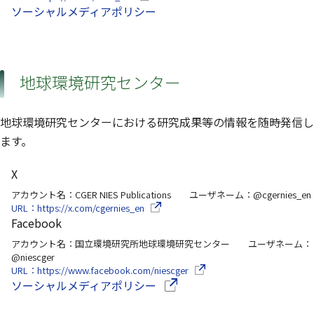
ソーシャルメディアポリシー
地球環境研究センター
地球環境研究センターにおける研究成果等の情報を随時発信し
ます。
X
アカウント名：CGER NIES Publications ユーザネーム：@cgernies_en
（別ウインドウで開きます）
URL：https://x.com/cgernies_en
Facebook
アカウント名：国立環境研究所地球環境研究センター ユーザネーム：
@niescger
（別ウインドウで開きます）
URL：https://www.facebook.com/niescger
（別ウインドウで開きます）
ソーシャルメディアポリシー