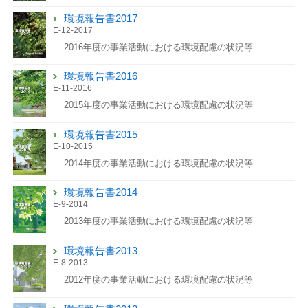
環境報告書2017
E-12-2017
2016年度の事業活動における環境配慮の状況等
環境報告書2016
E-11-2016
2015年度の事業活動における環境配慮の状況等
環境報告書2015
E-10-2015
2014年度の事業活動における環境配慮の状況等
環境報告書2014
E-9-2014
2013年度の事業活動における環境配慮の状況等
環境報告書2013
E-8-2013
2012年度の事業活動における環境配慮の状況等