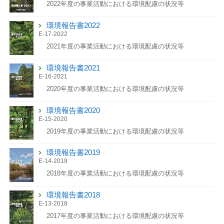
2022年度の事業活動における環境配慮の状況等
環境報告書2022
E-17-2022
2021年度の事業活動における環境配慮の状況等
環境報告書2021
E-16-2021
2020年度の事業活動における環境配慮の状況等
環境報告書2020
E-15-2020
2019年度の事業活動における環境配慮の状況等
環境報告書2019
E-14-2019
2018年度の事業活動における環境配慮の状況等
環境報告書2018
E-13-2018
2017年度の事業活動における環境配慮の状況等