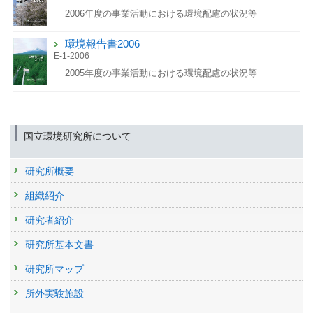
2006年度の事業活動における環境配慮の状況等
環境報告書2006
E-1-2006
2005年度の事業活動における環境配慮の状況等
国立環境研究所について
研究所概要
組織紹介
研究者紹介
研究所基本文書
研究所マップ
所外実験施設