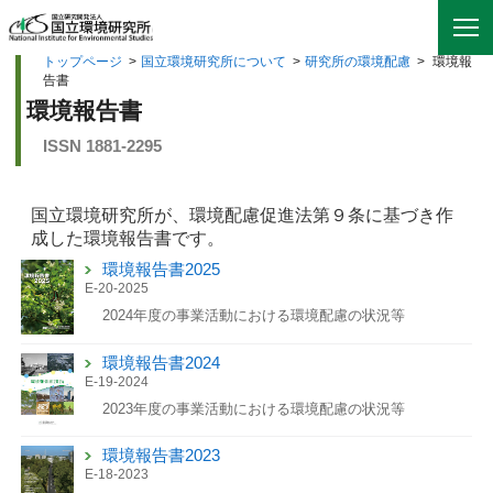
トップページ
>
国立環境研究所について
>
研究所の環境配慮
>
環境報
告書
環境報告書
ISSN 1881-2295
国立環境研究所が、環境配慮促進法第９条に基づき作
成した環境報告書です。
環境報告書2025
E-20-2025
2024年度の事業活動における環境配慮の状況等
環境報告書2024
E-19-2024
2023年度の事業活動における環境配慮の状況等
環境報告書2023
E-18-2023