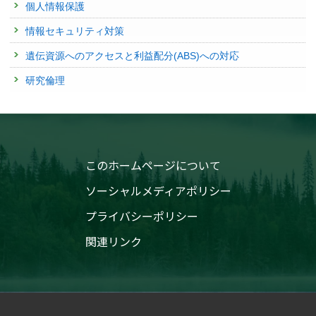
個人情報保護
情報セキュリティ対策
遺伝資源へのアクセスと利益配分(ABS)への対応
研究倫理
このホームページについて
ソーシャルメディアポリシー
プライバシーポリシー
関連リンク