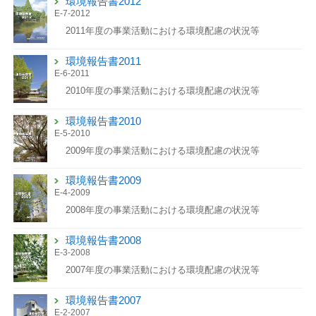
環境報告書2012
E-7-2012
2011年度の事業活動における環境配慮の状況等
環境報告書2011
E-6-2011
2010年度の事業活動における環境配慮の状況等
環境報告書2010
E-5-2010
2009年度の事業活動における環境配慮の状況等
環境報告書2009
E-4-2009
2008年度の事業活動における環境配慮の状況等
環境報告書2008
E-3-2008
2007年度の事業活動における環境配慮の状況等
環境報告書2007
E-2-2007