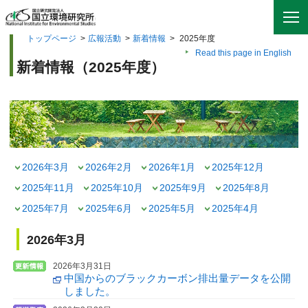
トップページ
>
広報活動
>
新着情報
>
2025年度
Read this page in English
新着情報（2025年度）
2026年3月
2026年2月
2026年1月
2025年12月
2025年11月
2025年10月
2025年9月
2025年8月
2025年7月
2025年6月
2025年5月
2025年4月
2026年3月
2026年3月31日
中国からのブラックカーボン排出量データを公開
しました。