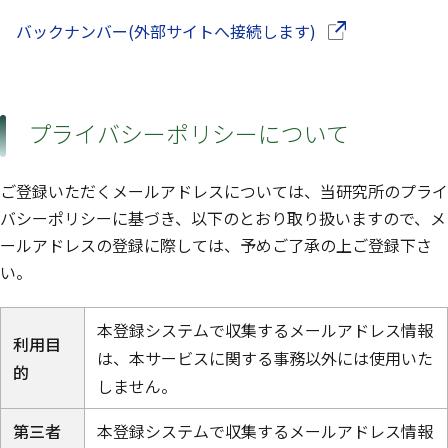
（別ウインドウで
バックナンバー(外部サイトへ接続します)
プライバシーポリシーについて
ご登録いただくメールアドレスについては、当研究所のプライ
バシーポリシーに基づき、以下のとおり取り扱いますので、メ
ールアドレスの登録に際しては、予めご了承の上ご登録下さ
い。
本登録システムで収集するメールアドレス情報
利用目
は、本サービスに関する事務以外には使用いた
的
しません。
第三者
本登録システムで収集するメールアドレス情報