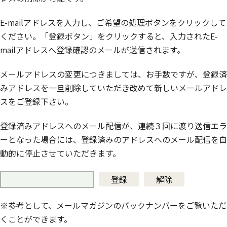
E-mailアドレスを入力し、ご希望の処理ボタンをクリックして
ください。「登録ボタン」をクリックすると、入力されたE-
mailアドレスへ登録確認のメールが送信されます。
メールアドレスの変更につきましては、お手数ですが、登録済
みアドレスを一旦削除していただき改めて新しいメールアドレ
スをご登録下さい。
登録済みアドレスへのメール配信が、連続３回に渡り送信エラ
ーとなった場合には、登録済みのアドレスへのメール配信を自
動的に停止させていただきます。
メールアドレス
※参考として、メールマガジンのバックナンバーをご覧いただ
くことができます。