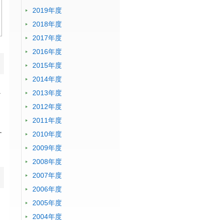
2019年度
2018年度
2017年度
2016年度
2015年度
2014年度
か
2013年度
2012年度
2011年度
す
2010年度
2009年度
2008年度
2007年度
2006年度
2005年度
2004年度