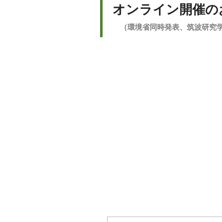
オンライン開催の
（環境省同時発表、筑波研究