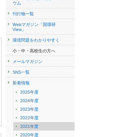
ウム
刊行物一覧
Webマガジン「国環研
View」
環境問題をわかりやすく
小・中・高校生の方へ
メールマガジン
SNS一覧
新着情報
2025年度
2024年度
2023年度
2022年度
2021年度
2020年度