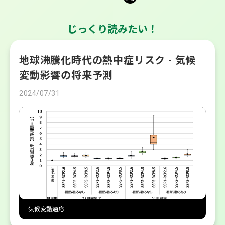
じっくり読みたい！
地球沸騰化時代の熱中症リスク - 気候
変動影響の将来予測
2024/07/31
気候変動適応