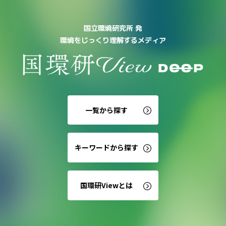
国立環境研究所 発
環境をじっくり理解するメディア
一覧から探す
キーワードから探す
国環研Viewとは