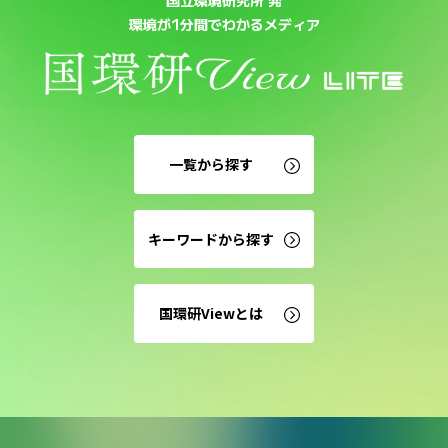
環境が1分間でわかるメディア
一覧から探す
キーワードから探す
国環研Viewとは