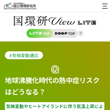
TOP
TOP
#気候変動適応
地球沸騰化時代の熱中症リスク
はどうなる？
気候変動やヒートアイランドに伴う気温上昇によ