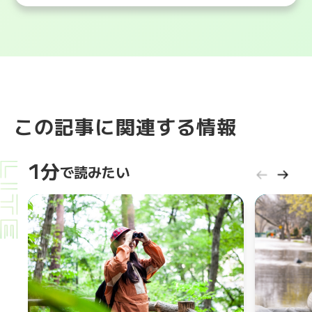
この記事に関連する情報
1分
で読みたい