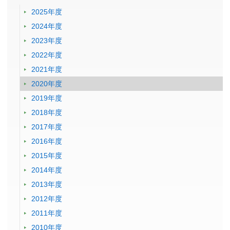
2025年度
2024年度
2023年度
2022年度
2021年度
2020年度
2019年度
2018年度
2017年度
2016年度
2015年度
2014年度
2013年度
2012年度
2011年度
2010年度