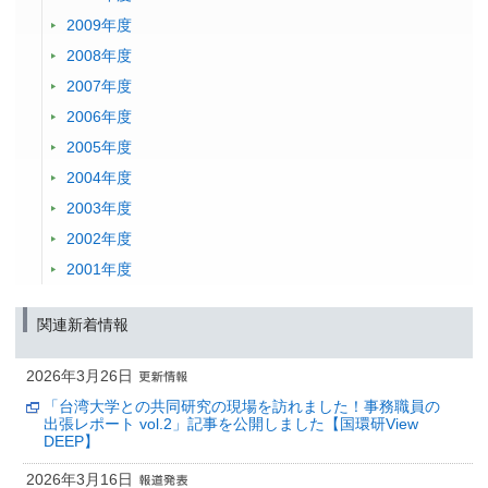
2009年度
2008年度
2007年度
2006年度
2005年度
2004年度
2003年度
2002年度
2001年度
関連新着情報
2026年3月26日
「台湾大学との共同研究の現場を訪れました！事務職員の
出張レポート vol.2」記事を公開しました【国環研View
DEEP】
2026年3月16日