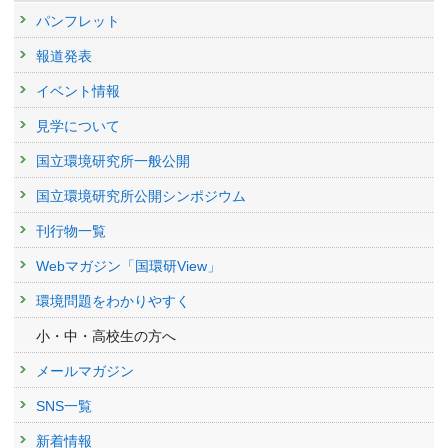
パンフレット
報道発表
イベント情報
見学について
国立環境研究所一般公開
国立環境研究所公開シンポジウム
刊行物一覧
Webマガジン「国環研View」
環境問題をわかりやすく
小・中・高校生の方へ
メールマガジン
SNS一覧
新着情報