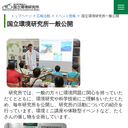
トップページ
>
広報活動
>
イベント情報
>
国立環境研究所一般公開
国立環境研究所一般公開
研究所では、一般の方々に環境問題に関心を持っていた
だくとともに、環境研究や科学技術にご理解をいただくた
め、毎年研究所を公開し、研究所の活動についての紹介を
行っています。環境ミニ講座や体験型イベントなど、たく
さんの催し物を企画しています。