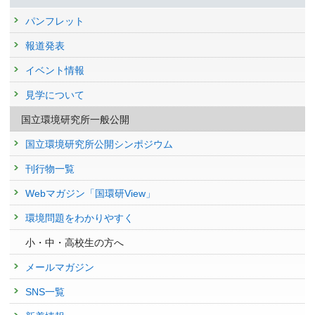
パンフレット
報道発表
イベント情報
見学について
国立環境研究所一般公開
国立環境研究所公開シンポジウム
刊行物一覧
Webマガジン「国環研View」
環境問題をわかりやすく
小・中・高校生の方へ
メールマガジン
SNS一覧