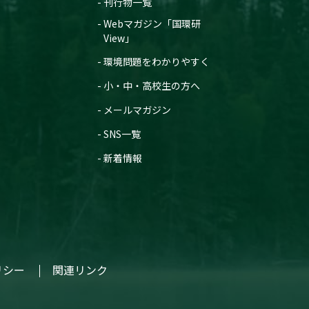
刊行物一覧
Webマガジン「国環研
View」
環境問題をわかりやすく
小・中・高校生の方へ
メールマガジン
SNS一覧
新着情報
リシー
関連リンク