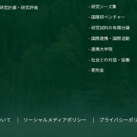
研究シーズ集
研究計画・研究評価
国環研ベンチャー
研究試料の有償分譲
国際連携・国際活動
連携大学院
社会との対話・協働
寄附金
ついて
ソーシャルメディアポリシー
プライバシーポ