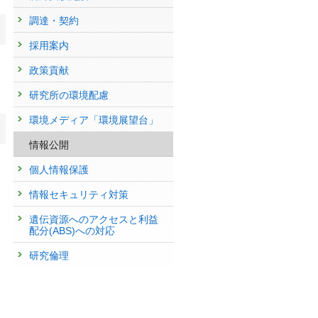
調達・契約
採用案内
政策貢献
研究所の環境配慮
環境メディア「環境展望台」
情報公開
個人情報保護
情報セキュリティ対策
遺伝資源へのアクセスと利益
配分(ABS)への対応
研究倫理