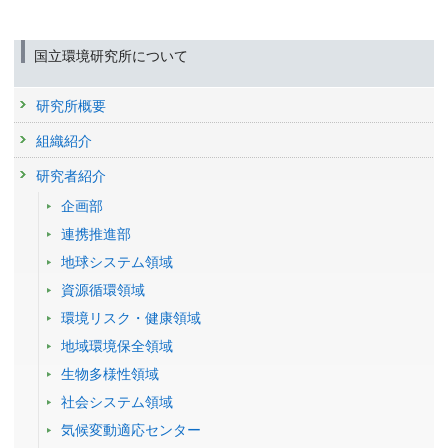
国立環境研究所について
研究所概要
組織紹介
研究者紹介
企画部
連携推進部
地球システム領域
資源循環領域
環境リスク・健康領域
地域環境保全領域
生物多様性領域
社会システム領域
気候変動適応センター