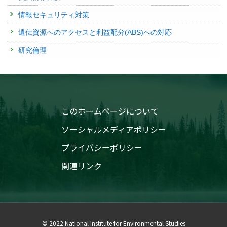
情報セキュリティ対策
遺伝資源へのアクセスと利益配分(ABS)への対応
研究倫理
このホームページについて
ソーシャルメディアポリシー
プライバシーポリシー
関連リンク
© 2022 National Institute for Environmental Studies