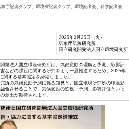
気象庁記者クラブ、環境省記者クラブ、環境記者会、科学記者会
2025年3月25日（火）
気象庁気象研究所
国立研究開発法人国立環境研究所
開発法人国立環境研究所は、気候変動の理解と予測、影響評
害などの課題に関する研究をより一層推進するため、2025年
力に関する基本協定を締結しました。
究所の気候変動予測に係る知見と、国立環境研究所の環境影
を融合させることで、気候変動の監視、予測、影響評価といっ
果の創出が期待されます。