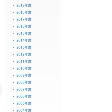
2019年度
2018年度
2017年度
2016年度
2015年度
2014年度
2013年度
2012年度
2011年度
2010年度
2009年度
2008年度
2007年度
2006年度
2005年度
2004年度