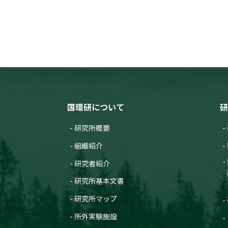
国環研について
研
研究所概要
組織紹介
研究者紹介
研究所基本文書
研究所マップ
所外実験施設