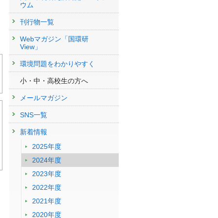
ウム
刊行物一覧
Webマガジン「国環研
View」
環境問題をわかりやすく
小・中・高校生の方へ
メールマガジン
SNS一覧
新着情報
2025年度
2024年度
2023年度
2022年度
2021年度
2020年度