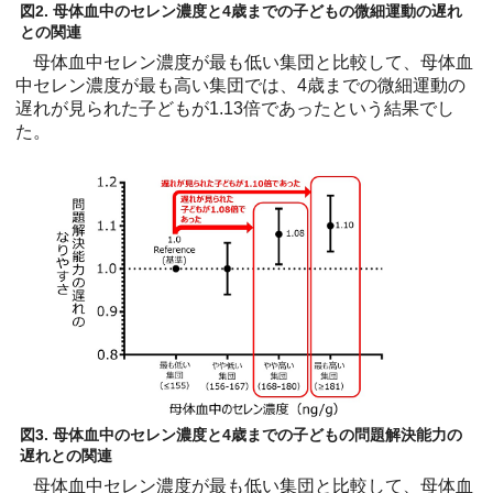
図2. 母体血中のセレン濃度と4歳までの子どもの微細運動の遅れ
との関連
母体血中セレン濃度が最も低い集団と比較して、母体血
中セレン濃度が最も高い集団では、4歳までの微細運動の
遅れが見られた子どもが1.13倍であったという結果でし
た。
図3. 母体血中のセレン濃度と4歳までの子どもの問題解決能力の
遅れとの関連
母体血中セレン濃度が最も低い集団と比較して、母体血