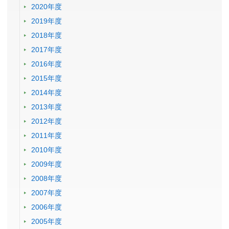
2020年度
2019年度
2018年度
2017年度
2016年度
2015年度
2014年度
2013年度
2012年度
2011年度
2010年度
2009年度
2008年度
2007年度
2006年度
2005年度