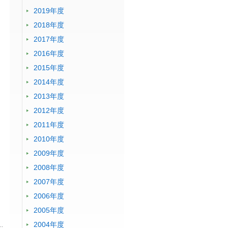
2019年度
2018年度
2017年度
2016年度
2015年度
2014年度
2013年度
2012年度
2011年度
2010年度
2009年度
2008年度
2007年度
2006年度
2005年度
2004年度