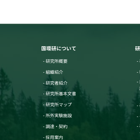
国環研について
研
研究所概要
組織紹介
研究者紹介
研究所基本文書
研究所マップ
所外実験施設
調達・契約
採用案内