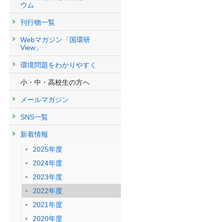
ウム
刊行物一覧
Webマガジン「国環研
View」
環境問題をわかりやすく
小・中・高校生の方へ
メールマガジン
SNS一覧
新着情報
2025年度
2024年度
2023年度
2022年度
2021年度
2020年度