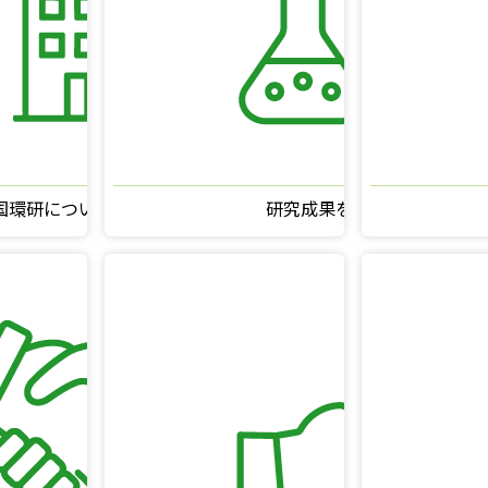
国環研について知りたい
研究成果を知りたい