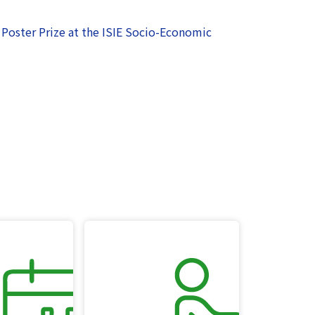
ster Prize at the ISIE Socio-Economic