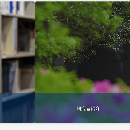
研究者紹介