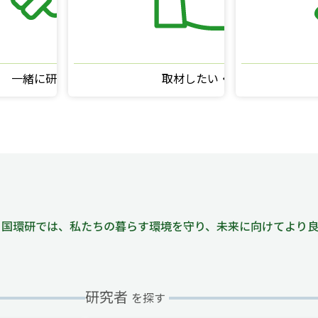
一緒に研究したい
取材したい・転載したい
国環研では、私たちの暮らす環境を守り、未来に向けてより良
研究者
を探す