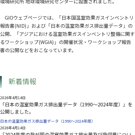
環境研究所 地球環境研究センターに設置されました。
GIOウェブページでは、「日本国温室効果ガスインベントリ
報告書(NID)」および「日本の温室効果ガス排出量データ」の
公開、「アジアにおける温室効果ガスインベントリ整備に関す
るワークショップ(WGIA)」の開催状況・ワークショップ報告
書の公開などをおこなっています。
新着情報
2026年4月14日
「日本の温室効果ガス排出量データ（1990～2024年度）」を
公開しました。
日本の温室効果ガス排出量データ（1990～2024年度）
2026年4月14日
「2024年度の我が国の温室効果ガス排出量及び吸収量につい