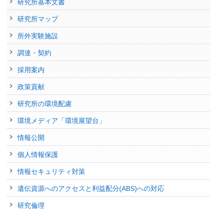
研究所基本文書
研究所マップ
所外実験施設
調達・契約
採用案内
政策貢献
研究所の環境配慮
環境メディア「環境展望台」
情報公開
個人情報保護
情報セキュリティ対策
遺伝資源へのアクセスと利益配分(ABS)への対応
研究倫理