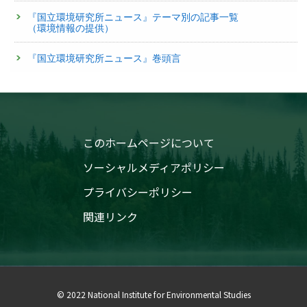
『国立環境研究所ニュース』テーマ別の記事一覧
（環境情報の提供）
『国立環境研究所ニュース』巻頭言
このホームページについて
ソーシャルメディアポリシー
プライバシーポリシー
関連リンク
© 2022 National Institute for Environmental Studies