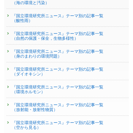
（海の環境と汚染）
『国立環境研究所ニュース』テーマ別の記事一覧
（酸性雨）
『国立環境研究所ニュース』テーマ別の記事一覧
（自然の保護・保全，生物多様性）
『国立環境研究所ニュース』テーマ別の記事一覧
（身のまわりの環境問題）
『国立環境研究所ニュース』テーマ別の記事一覧
（ダイオキシン）
『国立環境研究所ニュース』テーマ別の記事一覧
（環境ホルモン）
『国立環境研究所ニュース』テーマ別の記事一覧
（放射能・放射性物質）
『国立環境研究所ニュース』テーマ別の記事一覧
（空から見る）