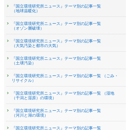
『国立環境研究所ニュース』テーマ別の記事一覧
（地球温暖化）
『国立環境研究所ニュース』テーマ別の記事一覧
（オゾン層破壊）
『国立環境研究所ニュース』テーマ別の記事一覧
（大気汚染と都市の大気）
『国立環境研究所ニュース』テーマ別の記事一覧
（土壌汚染）
『国立環境研究所ニュース』テーマ別の記事一覧 （ごみ・
リサイクル）
『国立環境研究所ニュース』テーマ別の記事一覧 （湿地
（干潟と湿原）の環境）
『国立環境研究所ニュース』テーマ別の記事一覧
（河川と湖の環境）
『国立環境研究所ニュース』テーマ別の記事一覧