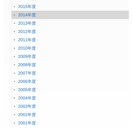
2015年度
2014年度
2013年度
2012年度
2011年度
2010年度
2009年度
2008年度
2007年度
2006年度
2005年度
2004年度
2003年度
2002年度
2001年度