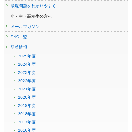
環境問題をわかりやすく
小・中・高校生の方へ
メールマガジン
SNS一覧
新着情報
2025年度
2024年度
2023年度
2022年度
2021年度
2020年度
2019年度
2018年度
2017年度
2016年度