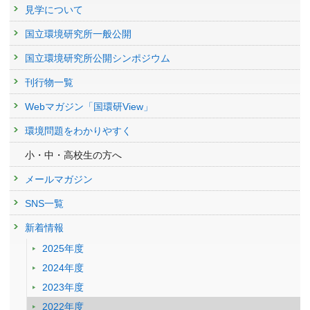
見学について
国立環境研究所一般公開
国立環境研究所公開シンポジウム
刊行物一覧
Webマガジン「国環研View」
環境問題をわかりやすく
小・中・高校生の方へ
メールマガジン
SNS一覧
新着情報
2025年度
2024年度
2023年度
2022年度