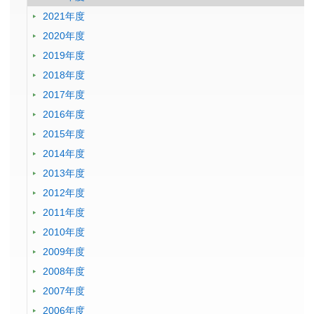
2021年度
2020年度
2019年度
2018年度
2017年度
2016年度
2015年度
2014年度
2013年度
2012年度
2011年度
2010年度
2009年度
2008年度
2007年度
2006年度