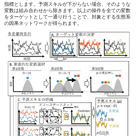
指標とします。予測スキルが下がらない場合、そのような
変数は組み合わせから除きます。以上の操作を全ての変数
をターゲットとして一通り行うことで、対象とする生態系
の因果ネットワークが得られます。