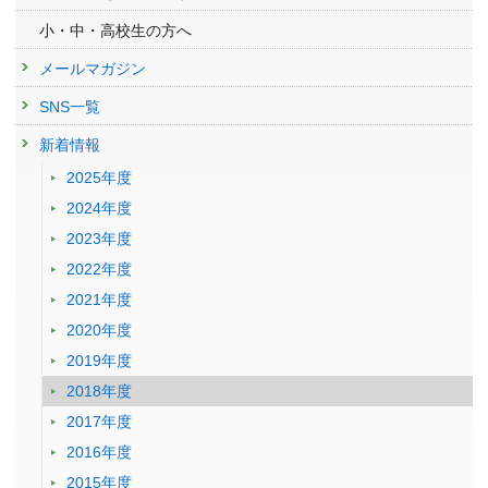
小・中・高校生の方へ
メールマガジン
SNS一覧
新着情報
2025年度
2024年度
2023年度
2022年度
2021年度
2020年度
2019年度
2018年度
2017年度
2016年度
2015年度