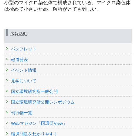
小型のマイクロ染色体で構成されている。マイクロ染色体
は極めて小さいため、解析がとても難しい。
広報活動
パンフレット
報道発表
イベント情報
見学について
国立環境研究所一般公開
国立環境研究所公開シンポジウム
刊行物一覧
Webマガジン「国環研View」
環境問題をわかりやすく