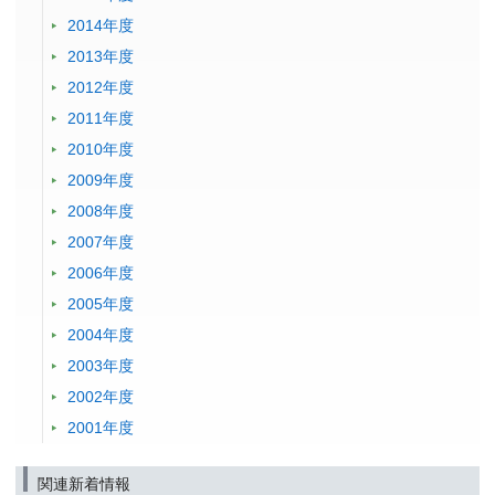
2014年度
2013年度
2012年度
2011年度
2010年度
2009年度
2008年度
2007年度
2006年度
2005年度
2004年度
2003年度
2002年度
2001年度
関連新着情報