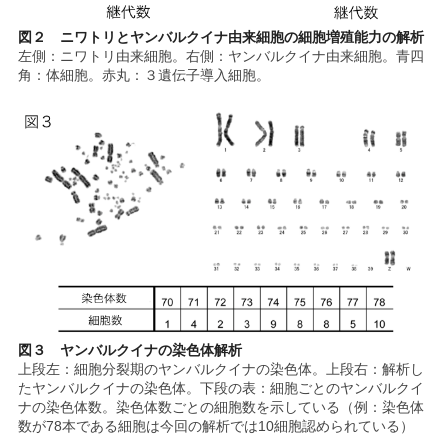
図２ ニワトリとヤンバルクイナ由来細胞の細胞増殖能力の解析
左側：ニワトリ由来細胞。右側：ヤンバルクイナ由来細胞。青四
角：体細胞。赤丸：３遺伝子導入細胞。
図３ ヤンバルクイナの染色体解析
上段左：細胞分裂期のヤンバルクイナの染色体。上段右：解析し
たヤンバルクイナの染色体。下段の表：細胞ごとのヤンバルクイ
ナの染色体数。染色体数ごとの細胞数を示している（例：染色体
数が78本である細胞は今回の解析では10細胞認められている）