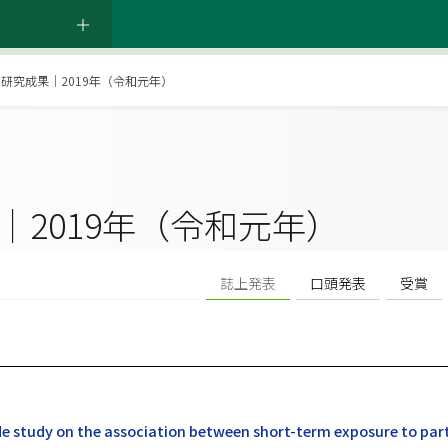
研究成果｜2019年（令和元年）
｜2019年（令和元年）
誌上発表
口頭発表
受賞
 study on the association between short-term exposure to par