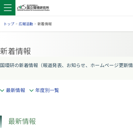
トップ
>
広報活動
>
新着情報
新着情報
国環研の新着情報（報道発表、お知らせ、ホームページ更新情
最新情報
年度別一覧
ンドウで開きます）
ウインドウで開きます）
別ウインドウで開きます）
最新情報