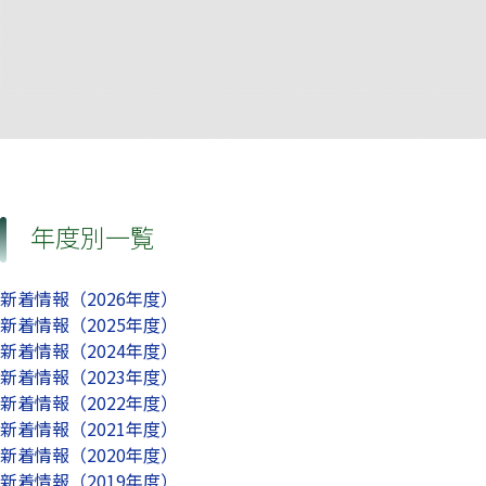
年度別一覧
新着情報（2026年度）
新着情報（2025年度）
新着情報（2024年度）
新着情報（2023年度）
新着情報（2022年度）
新着情報（2021年度）
新着情報（2020年度）
新着情報（2019年度）