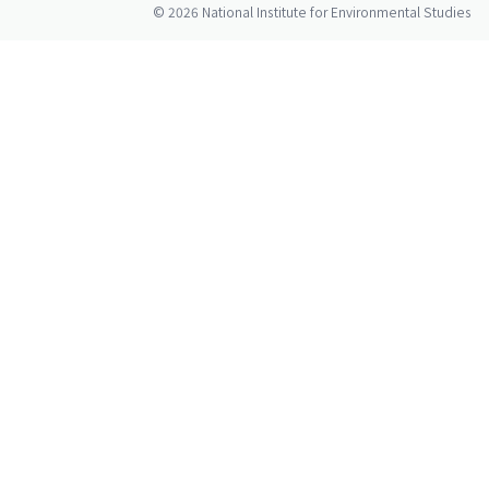
© 2026 National Institute for Environmental Studies