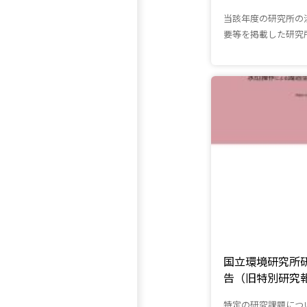
当該年度の研究所の
要等を掲載した研究
国立環境研究所
告（旧特別研究
特定の研究課題につ