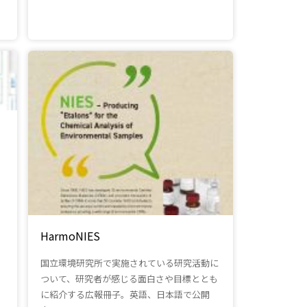
HarmoNIES
国立環境研究所で実施されている研究活動に
ついて、研究者が感じる面白さや目標ととも
に紹介する広報冊子。英語、日本語で公開