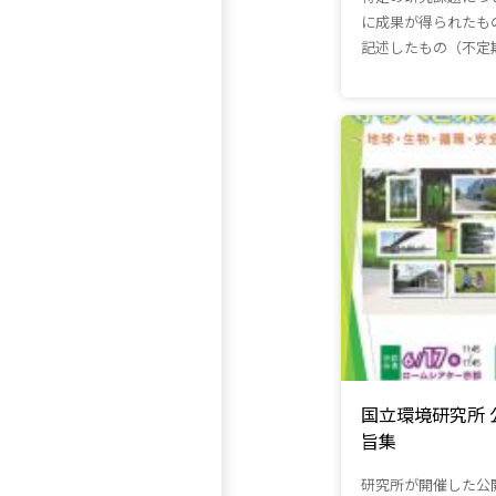
に成果が得られたも
記述したもの（不定
国立環境研究所
旨集
研究所が開催した公