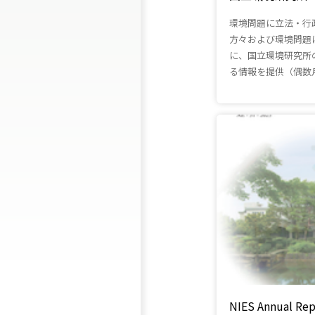
環境問題に立法・行
方々および環境問題
に、国立環境研究所
る情報を提供（偶数
NIES Annual Rep