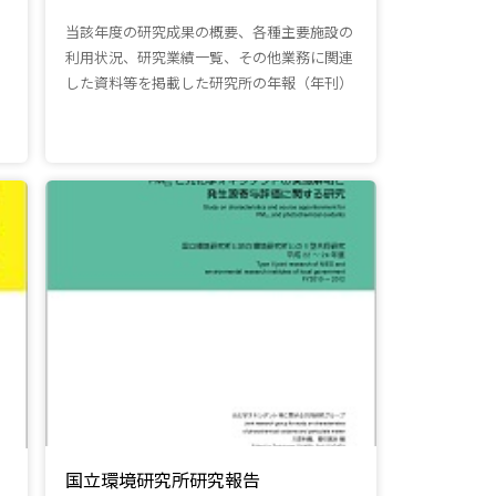
当該年度の研究成果の概要、各種主要施設の
利用状況、研究業績一覧、その他業務に関連
した資料等を掲載した研究所の年報（年刊）
国立環境研究所研究報告