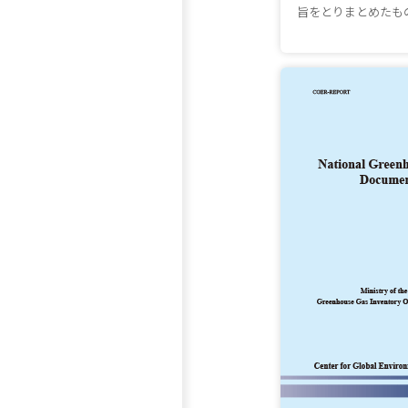
旨をとりまとめたも