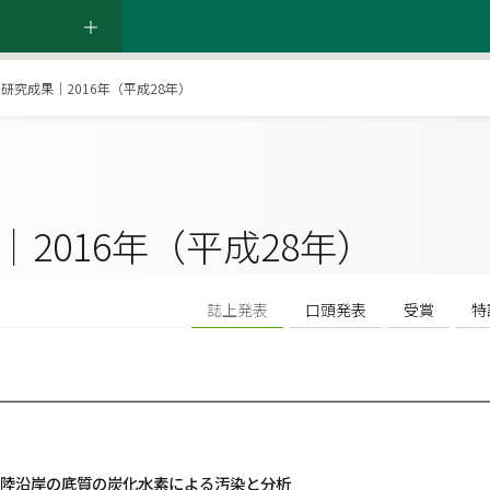
研究成果｜2016年（平成28年）
｜2016年（平成28年）
誌上発表
口頭発表
受賞
特
陸沿岸の底質の炭化水素による汚染と分析