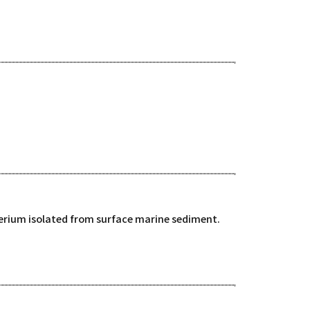
erium isolated from surface marine sediment.