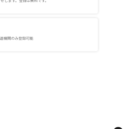
らせします。登録は無料です。
道機関のみ登録可能