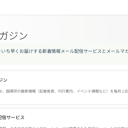
ガジン
をいち早くお届けする新着情報メール配信サービスとメールマ
ジン
は、国環研の最新情報（記者発表、刊行案内、イベント情報など）を毎月１回
配信サービス