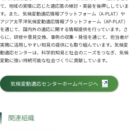
て、地域の実情に応じた適応策の検討・実装を後押ししていま
す。また、気候変動適応情報プラットフォーム（A-PLAT）や
アジア太平洋気候変動適応情報プラットフォーム（AP-PLAT）
を通じて、国内外の適応に関する情報提供を行っています。さ
らに、研修や意見交換、事例の収集・発信を通じて、担当者が
実務に活用しやすい知見の提供にも取り組んでいます。気候変
動適応センターは、科学的知見と社会のニーズをつなぎ、気候
変動に強い持続可能な社会づくりに貢献しています。
気候変動適応センターホームページへ
（別ウインドウで開きます）
関連組織