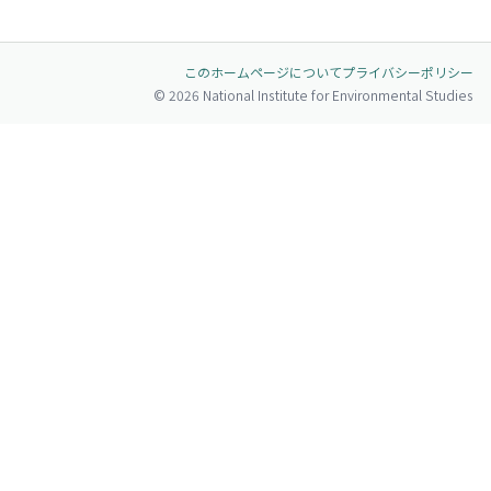
このホームページについて
プライバシーポリシー
© 2026 National Institute for Environmental Studies