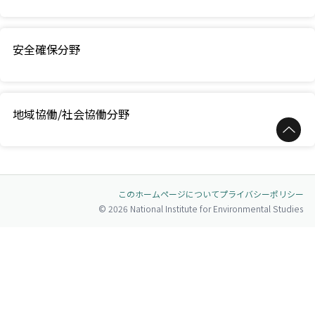
安全確保分野
地域協働/社会協働分野
ページトップへ
このホームページについて
プライバシーポリシー
© 2026 National Institute for Environmental Studies