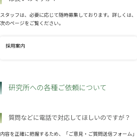
スタッフは、必要に応じて随時募集しております。詳しくは、
次のページをご覧ください。
採用案内
研究所への各種ご依頼について
質問などに電話で対応してほしいのですが？
内容を正確に把握するため、「ご意見・ご質問送信フォーム」