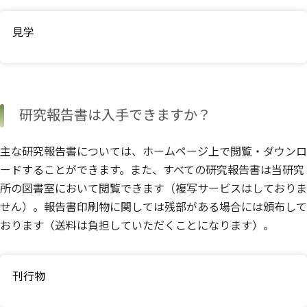
見学
研究報告書は入手できますか？
主な研究報告書については、ホームページ上で閲覧・ダウンロ
ードすることができます。また、すべての研究報告書は当研究
所の図書室において閲覧できます（複写サービスはしておりま
せん）。報告書印刷物に関しては残部がある場合には頒布して
おります（送料は負担していただくことになります）。
刊行物