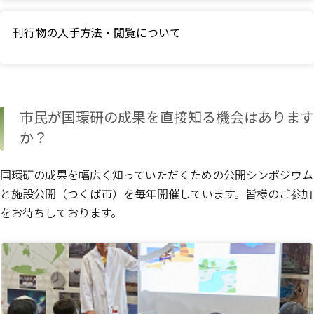
刊行物の入手方法・閲覧について
市民が国環研の成果を直接知る機会はあります
か？
国環研の成果を幅広く知っていただくための公開シンポジウム
と施設公開（つくば市）を毎年開催しています。皆様のご参加
をお待ちしております。