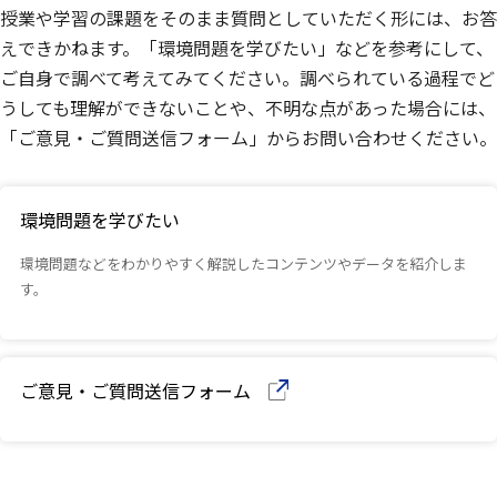
授業や学習の課題をそのまま質問としていただく形には、お答
えできかねます。「環境問題を学びたい」などを参考にして、
ご自身で調べて考えてみてください。調べられている過程でど
うしても理解ができないことや、不明な点があった場合には、
「ご意見・ご質問送信フォーム」からお問い合わせください。
環境問題を学びたい
環境問題などをわかりやすく解説したコンテンツやデータを紹介しま
す。
ご意見・ご質問送信フォーム
（別ウインドウで開きます）