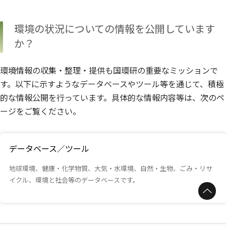
環境の状況についての情報を公開しています
か？
環境情報の収集・整理・提供も国環研の重要なミッションで
す。以下に示すようなデータベースやツール等を通じて、積極
的な情報公開を行っています。具体的な情報内容等は、次のペ
ージをご覧ください。
データベース／ツール
地球環境、健康・化学物質、大気・水環境、自然・生物、ごみ・リサ
イクル、環境と社会等のデータベースです。
ページトップへ