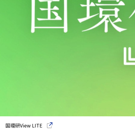
国環研View LITE