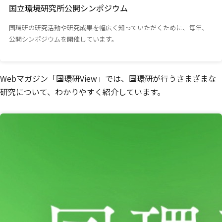
国立環境研究所公開シンポジウム
国環研の研究活動や研究成果を幅広く知っていただくために、毎年、
公開シンポジウムを開催しています。
Webマガジン「国環研View」では、国環研が行うさまざまな
研究について、わかりやすく紹介しています。