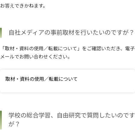
お答えできかねます。
自社メディアの事前取材を行いたいのですが？
「取材・資料の使用／転載について」をご確認いただき、電子
メールでお問い合わせください。
取材・資料の使用／転載について
学校の総合学習、自由研究で質問したいのです
が？