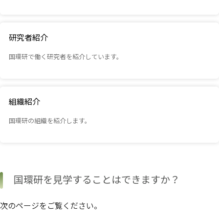
研究者紹介
国環研で働く研究者を紹介しています。
組織紹介
国環研の組織を紹介します。
国環研を見学することはできますか？
次のページをご覧ください。