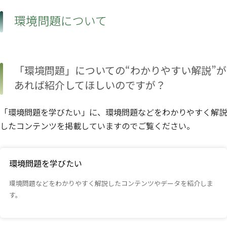
環境問題について
「環境問題」についての“わかりやすい解説”が
あれば紹介してほしいのですが？
「環境問題を学びたい」に、環境問題などをわかりやすく解説
したコンテンツを掲載していますのでご覧ください。
環境問題を学びたい
環境問題などをわかりやすく解説したコンテンツやデータを紹介しま
す。