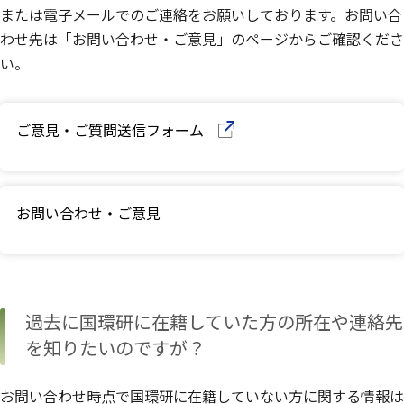
または電子メールでのご連絡をお願いしております。お問い合
わせ先は「お問い合わせ・ご意見」のページからご確認くださ
い。
ご意見・ご質問送信フォーム
（別ウインドウで開きます）
お問い合わせ・ご意見
過去に国環研に在籍していた方の所在や連絡先
を知りたいのですが？
お問い合わせ時点で国環研に在籍していない方に関する情報は