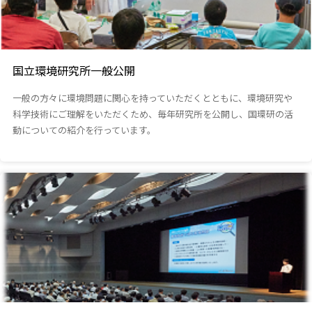
国立環境研究所一般公開
一般の方々に環境問題に関心を持っていただくとともに、環境研究や
科学技術にご理解をいただくため、毎年研究所を公開し、国環研の活
動についての紹介を行っています。