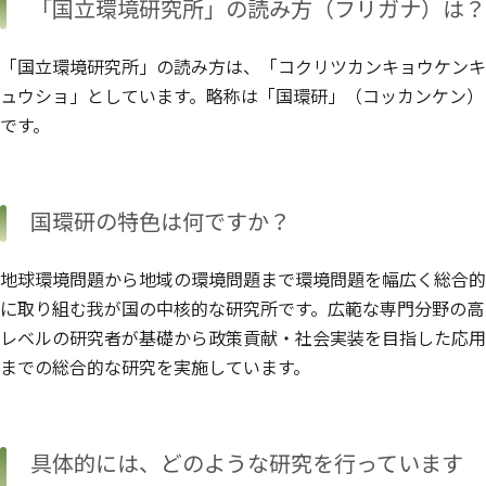
「国立環境研究所」の読み方（フリガナ）は？
「国立環境研究所」の読み方は、「コクリツカンキョウケンキ
ュウショ」としています。略称は「国環研」（コッカンケン）
です。
国環研の特色は何ですか？
地球環境問題から地域の環境問題まで環境問題を幅広く総合的
に取り組む我が国の中核的な研究所です。広範な専門分野の高
レベルの研究者が基礎から政策貢献・社会実装を目指した応用
までの総合的な研究を実施しています。
具体的には、どのような研究を行っています