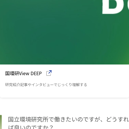
国環研View DEEP
研究紹介記事やインタビューでじっくり理解する
（別ウインドウで開きます）
国立環境研究所で働きたいのですが、どうすれ
ば良いのですか？