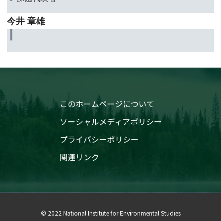
今井 章雄
このホームページについて
ソーシャルメディアポリシー
プライバシーポリシー
関連リンク
© 2022 National Institute for Environmental Studies