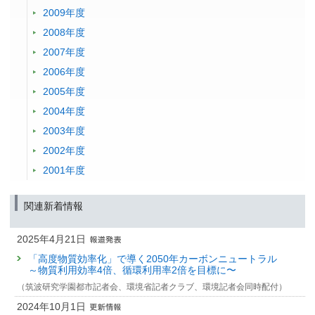
2009年度
2008年度
2007年度
2006年度
2005年度
2004年度
2003年度
2002年度
2001年度
関連新着情報
2025年4月21日
「高度物質効率化」で導く2050年カーボンニュートラル
～物質利用効率4倍、循環利用率2倍を目標に〜
（筑波研究学園都市記者会、環境省記者クラブ、環境記者会同時配付）
2024年10月1日