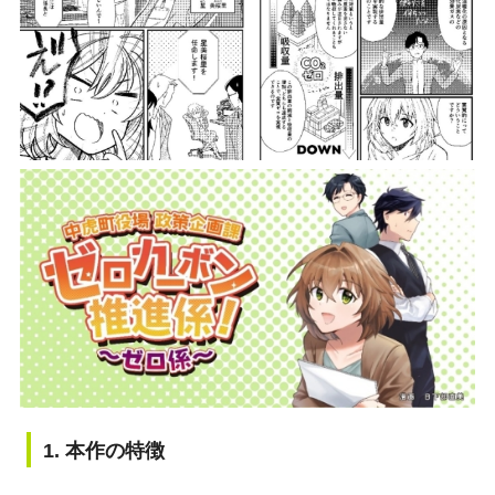
1. 本作の特徴