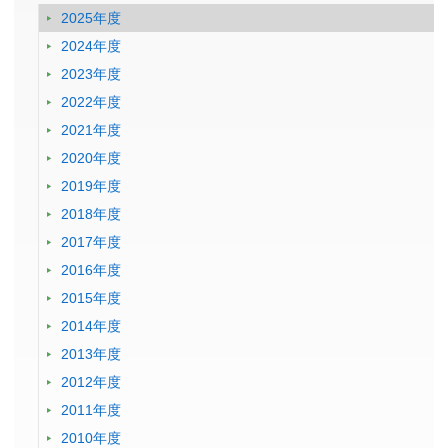
2025年度
2024年度
2023年度
2022年度
2021年度
2020年度
2019年度
2018年度
2017年度
2016年度
2015年度
2014年度
2013年度
2012年度
2011年度
2010年度