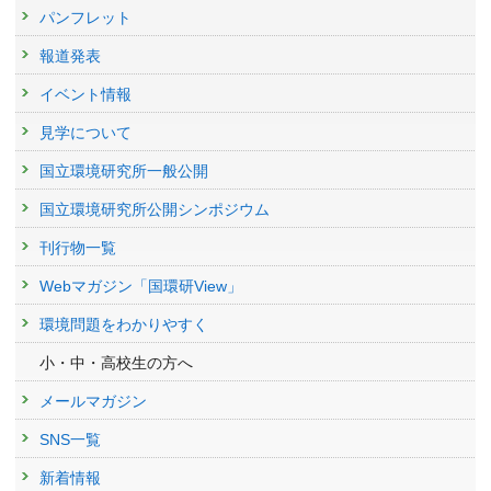
パンフレット
報道発表
イベント情報
見学について
国立環境研究所一般公開
国立環境研究所公開シンポジウム
刊行物一覧
Webマガジン「国環研View」
環境問題をわかりやすく
小・中・高校生の方へ
メールマガジン
SNS一覧
新着情報