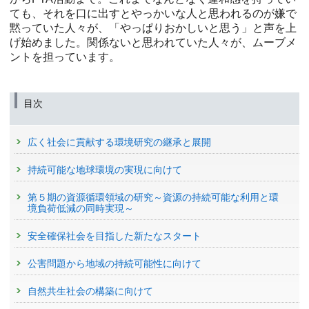
ても、それを口に出すとやっかいな人と思われるのが嫌で
黙っていた人々が、「やっぱりおかしいと思う」と声を上
げ始めました。関係ないと思われていた人々が、ムーブメ
ントを担っています。
目次
広く社会に貢献する環境研究の継承と展開
持続可能な地球環境の実現に向けて
第５期の資源循環領域の研究～資源の持続可能な利用と環
境負荷低減の同時実現～
安全確保社会を目指した新たなスタート
公害問題から地域の持続可能性に向けて
自然共生社会の構築に向けて