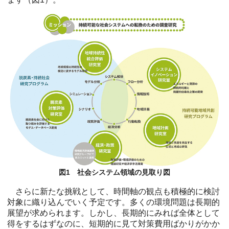
図1 社会システム領域の見取り図
さらに新たな挑戦として、時間軸の観点も積極的に検討
対象に織り込んでいく予定です。多くの環境問題は長期的
展望が求められます。しかし、長期的にみれば全体として
得をするはずなのに、短期的に見て対策費用ばかりがかか