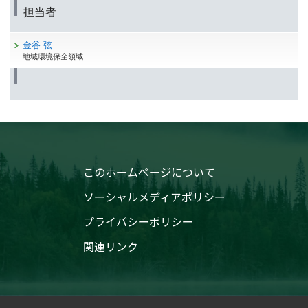
担当者
金谷 弦
地域環境保全領域
このホームページについて
ソーシャルメディアポリシー
プライバシーポリシー
関連リンク