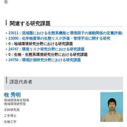
市
関連する研究課題
23011 : 流域圏における生態系機能と環境因子の連動関係の定量評価に
23000 : 化学物質等の生態リスク評価・管理手法に関する研究
0 : 地域環境研究分野における研究課題
24747 : 環境リスク研究分野における研究課題
0 : 生物・生態系環境研究分野における研究課題
24750 : 環境計測研究分野における研究課題
課題代表者
牧 秀明
地域環境保全領域
海域環境研究室
主幹研究員
工学博士
生物工学