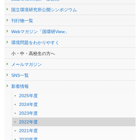
国立環境研究所公開シンポジウム
刊行物一覧
Webマガジン「国環研View」
環境問題をわかりやすく
小・中・高校生の方へ
メールマガジン
SNS一覧
新着情報
2025年度
2024年度
2023年度
2022年度
2021年度
2020年度