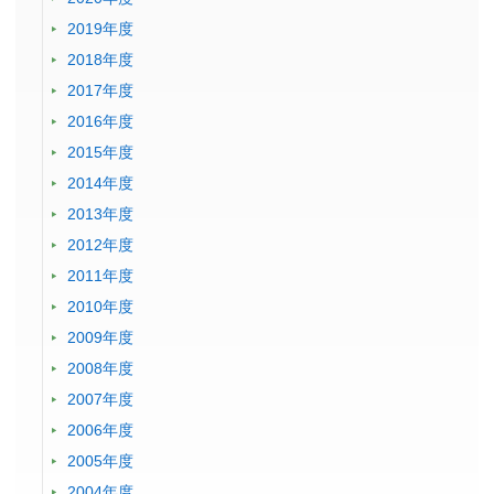
2019年度
2018年度
2017年度
2016年度
2015年度
2014年度
2013年度
2012年度
2011年度
2010年度
2009年度
2008年度
2007年度
2006年度
2005年度
2004年度