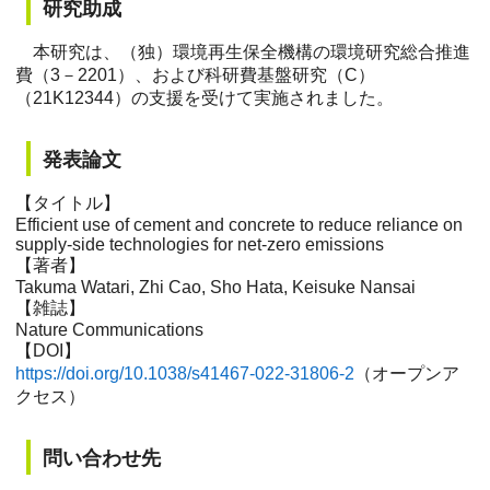
研究助成
本研究は、（独）環境再生保全機構の環境研究総合推進
費（3－2201）、および科研費基盤研究（C）
（21K12344）の支援を受けて実施されました。
発表論文
【タイトル】
Efficient use of cement and concrete to reduce reliance on
supply-side technologies for net-zero emissions
【著者】
Takuma Watari, Zhi Cao, Sho Hata, Keisuke Nansai
【雑誌】
Nature Communications
【DOI】
https://doi.org/10.1038/s41467-022-31806-2
（オープンア
クセス）
問い合わせ先