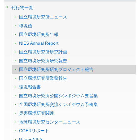
刊行物一覧
国立環境研究所ニュース
環境儀
国立環境研究所年報
NIES Annual Report
国立環境研究所研究計画
国立環境研究所研究報告
国立環境研究所研究プロジェクト報告
国立環境研究所業務報告
環境報告書
国立環境研究所公開シンポジウム要旨集
全国環境研究所交流シンポジウム予稿集
災害環境研究関連
地球環境研究センターニュース
CGERリポート
HarmoNIES