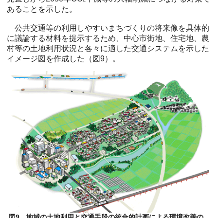
あることを示した。
公共交通等の利用しやすいまちづくりの将来像を具体的
に議論する材料を提示するため、中心市街地、住宅地、農
村等の土地利用状況と各々に適した交通システムを示した
イメージ図を作成した（図9）。
図9 地域の土地利用と交通手段の統合的計画による環境改善の