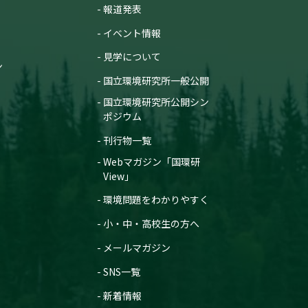
報道発表
イベント情報
見学について
ン
国立環境研究所一般公開
国立環境研究所公開シン
ポジウム
刊行物一覧
Webマガジン「国環研
View」
環境問題をわかりやすく
小・中・高校生の方へ
メールマガジン
SNS一覧
新着情報