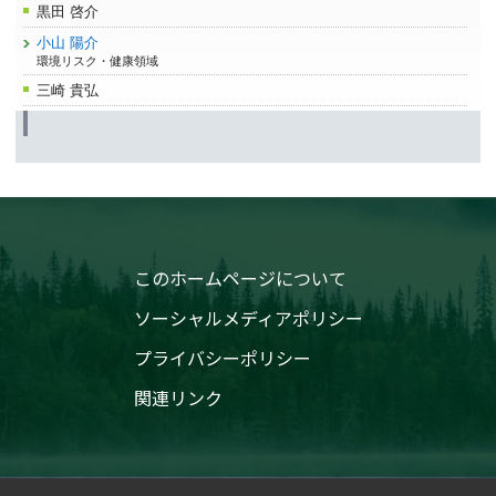
黒田 啓介
小山 陽介
環境リスク・健康領域
三崎 貴弘
このホームページについて
ソーシャルメディアポリシー
プライバシーポリシー
関連リンク