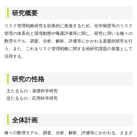
研究概要
リスク管理戦略研究を効果的に推進するため、化学物質等のリスク
管理の体系化と環境動態や曝露評価等に関し、研究に用いる種々の
数理モデル、調査、分析、解析、評価等にかかわる基盤的研究を行
う。また、これをリスク管理戦略に関する他研究課題の基盤として
活用する。
研究の性格
主たるもの：基礎科学研究
従たるもの：応用科学研究
全体計画
種々の数理モデル、調査、分析、解析、評価等にかかわる、さまざ