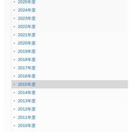
2025年度
2024年度
2023年度
2022年度
2021年度
2020年度
2019年度
2018年度
2017年度
2016年度
2015年度
2014年度
2013年度
2012年度
2011年度
2010年度