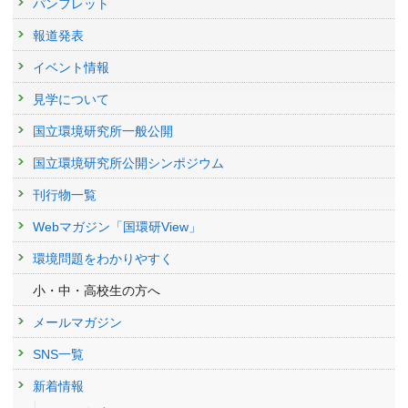
パンフレット
報道発表
イベント情報
見学について
国立環境研究所一般公開
国立環境研究所公開シンポジウム
刊行物一覧
Webマガジン「国環研View」
環境問題をわかりやすく
小・中・高校生の方へ
メールマガジン
SNS一覧
新着情報