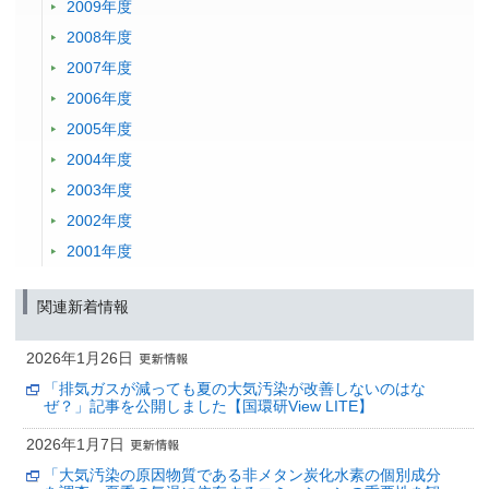
2009年度
2008年度
2007年度
2006年度
2005年度
2004年度
2003年度
2002年度
2001年度
関連新着情報
2026年1月26日
「排気ガスが減っても夏の大気汚染が改善しないのはな
ぜ？」記事を公開しました【国環研View LITE】
2026年1月7日
「大気汚染の原因物質である非メタン炭化水素の個別成分